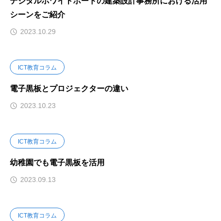
デジタルホワイトボードの建築設計事務所における活用
シーンをご紹介
2023.10.29
ICT教育コラム
電子黒板とプロジェクターの違い
2023.10.23
ICT教育コラム
幼稚園でも電子黒板を活用
2023.09.13
ICT教育コラム