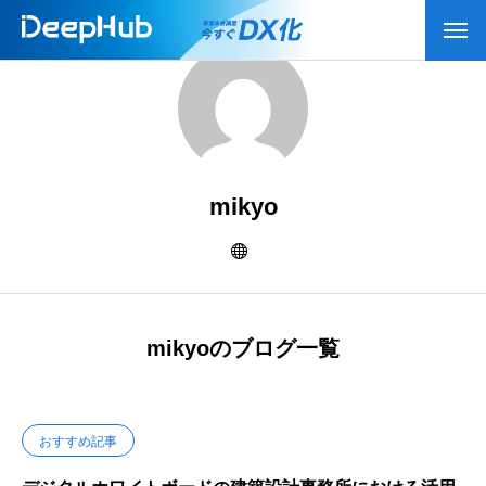
mikyo
mikyoのブログ一覧
おすすめ記事