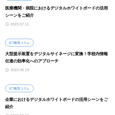
医療機関・病院におけるデジタルホワイトボードの活用
シーンをご紹介
2023.07.11
ICT教育コラム
大型提示装置をデジタルサイネージに変換！学校内情報
伝達の効率化へのアプローチ
2023.06.13
ICT教育コラム
企業におけるデジタルホワイトボードの活用シーンをご
紹介