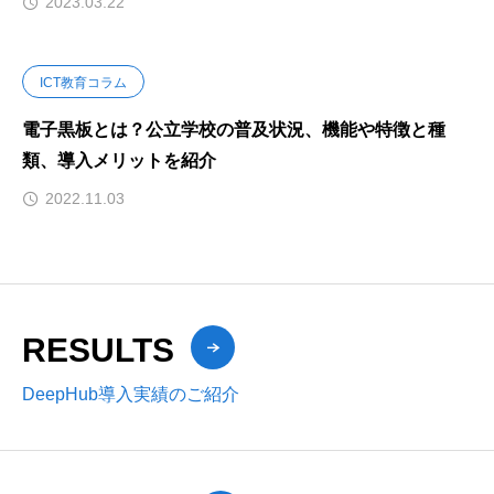
2023.03.22
ICT教育コラム
電子黒板とは？公立学校の普及状況、機能や特徴と種
類、導入メリットを紹介
2022.11.03
RESULTS
DeepHub導入実績のご紹介