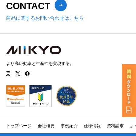
CONTACT
商品に関するお問い合わせはこちら
より高い効率と生産性を実現する。
トップページ
会社概要
事例紹介
仕様情報
資料請求
よ