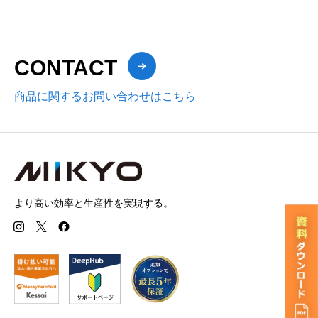
CONTACT
商品に関するお問い合わせはこちら
より高い効率と生産性を実現する。