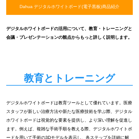
Dahua デジタルホワイトボード(電子黒板)商品紹介
デジタルホワイトボードの活用について、教育・トレーニングと
会議・プレゼンテーションの観点からもっと詳しく説明します。
教育とトレーニング
デジタルホワイトボードは教育ツールとして優れています。医療
スタッフが新しい治療方法や新たな医療技術を学ぶ際、デジタル
ホワイトボードは視覚的な要素を提供し、より深い理解を促進し
ます。例えば、複雑な手術手順を教える際、デジタルホワイトボ
ードを用いて手術の3Dモデルを表示し、各ステップを詳細に解