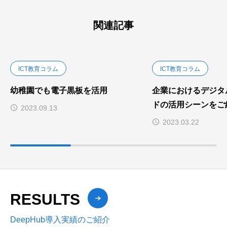
関連記事
ICT教育コラム
ICT教育コラム
幼稚園でも電子黒板を活用
企業におけるデジタ
ドの活用シーンをご
2023.09.13
2023.03.22
RESULTS
DeepHub導入実績のご紹介