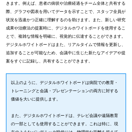
きます。例えば、患者の病状や治療経過をチーム全体と共有する
際、グラフや図表を用いてデータを示すことで、スタッフ全員が
状況を迅速かつ正確に理解するのを助けます。また、新しい研究
成果や治療法の提案時に、デジタルホワイトボードを使用するこ
とで、複雑な情報を明確に、視覚的に伝達することができます。
デジタルホワイトボードはまた、リアルタイムで情報を更新し、
追加することが可能なため、会議中に生じた新たなアイデアや提
案をすぐに記録し、共有することができます。
以上のように、デジタルホワイトボードは病院での教育・
トレーニングと会議・プレゼンテーションの両方に対する
価値を大いに提供します。
また、デジタルホワイトボードは、テレビ会議や遠隔教育
の一部としても使用することができます。これは特に、現
在のようなパンデミック時代には、物理的な距離を超えて