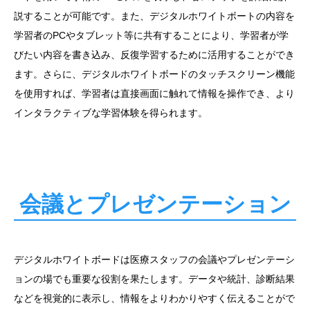
説することが可能です。また、デジタルホワイトボートの内容を
学習者のPCやタブレット等に共有することにより、学習者が学
びたい内容を書き込み、反復学習するために活用することができ
ます。さらに、デジタルホワイトボードのタッチスクリーン機能
を使用すれば、学習者は直接画面に触れて情報を操作でき、より
インタラクティブな学習体験を得られます。
会議とプレゼンテーション
デジタルホワイトボードは医療スタッフの会議やプレゼンテーシ
ョンの場でも重要な役割を果たします。データや統計、診断結果
などを視覚的に表示し、情報をよりわかりやすく伝えることがで