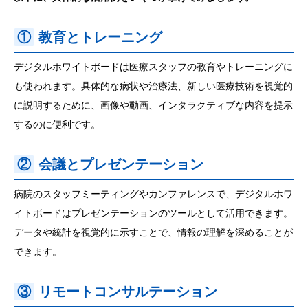
①
教育とトレーニング
デジタルホワイトボードは医療スタッフの教育やトレーニングに
も使われます。具体的な病状や治療法、新しい医療技術を視覚的
に説明するために、画像や動画、インタラクティブな内容を提示
するのに便利です。
②
会議とプレゼンテーション
病院のスタッフミーティングやカンファレンスで、デジタルホワ
イトボードはプレゼンテーションのツールとして活用できます。
データや統計を視覚的に示すことで、情報の理解を深めることが
できます。
③
リモートコンサルテーション