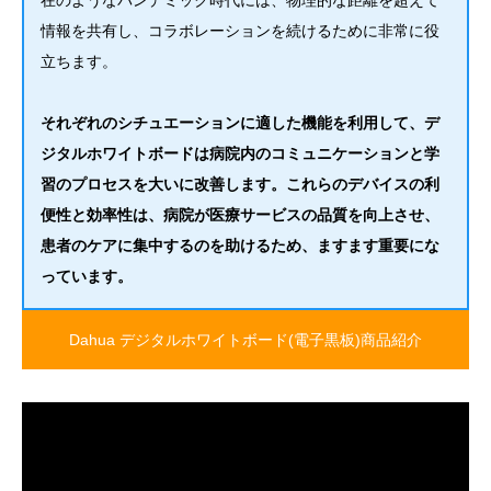
情報を共有し、コラボレーションを続けるために非常に役
立ちます。
それぞれのシチュエーションに適した機能を利用して、デ
ジタルホワイトボードは病院内のコミュニケーションと学
習のプロセスを大いに改善します。これらのデバイスの利
便性と効率性は、病院が医療サービスの品質を向上させ、
患者のケアに集中するのを助けるため、ますます重要にな
っています。
Dahua デジタルホワイトボード(電子黒板)商品紹介