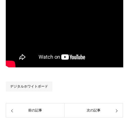
デジタルホワイトボード
前の記事
次の記事