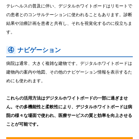
テレヘルスの普及に伴い、デジタルホワイトボードはリモートで
の患者とのコンサルテーションに使われることもあります。診断
結果や治療計画を患者と共有し、それを視覚化するのに役立ちま
す。
④
ナビゲーション
病院は通常、大きく複雑な建物です。デジタルホワイトボードは
建物内の案内や地図、その他のナビゲーション情報を表示するた
めにも使われます。
これらの活用方法はデジタルホワイトボードの一部に過ぎませ
ん。その多機能性と柔軟性により、デジタルホワイトボードは病
院の様々な場面で使われ、医療サービスの質と効率を向上させる
ことが可能です。